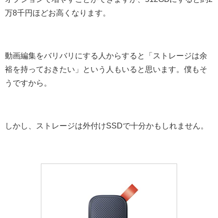
万8千円ほどお高くなります。
動画編集をバリバリにする人からすると「ストレージは余
裕を持っておきたい」という人もいると思います。僕もそ
うですから。
しかし、ストレージは外付けSSDで十分かもしれません。