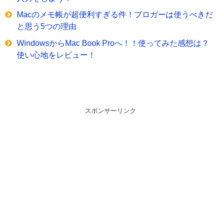
Macのメモ帳が超便利すぎる件！ブロガーは使うべきだ
と思う5つの理由
WindowsからMac Book Proへ！！使ってみた感想は？
使い心地をレビュー！
スポンサーリンク