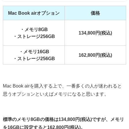
Mac Book airオプション
価格
・メモリ8GB
134,800円(税込)
・ストレージ256GB
・メモリ16GB
162,800円(税込)
・ストレージ256GB
Mac Book airを購入する上で、一番多くの人が迷われると
思うオプションといえばメモリになると思います。
標準のメモリ8GBの価格は134,800円(税込)ですが、メモリ
を16GBに設定すると162,800円(税込)。