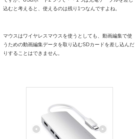
込むと考えると、使えるのは残り1つなんですよね。
マウスはワイヤレスマウスを使うとしても、動画編集で使
うための動画編集データを取り込むSDカードを差し込んだ
りすることはできません。