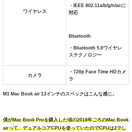
・IEEE 802.11a/b/g/n/ac
に
ワイヤレス
対応
Bluetooth
・Bluetooth 5.0
ワイヤレ
ステクノロジー
・720p Face Time HDカメ
カメラ
ラ
M1 Mac Book air 13インチのスペックはこんな感じ。
僕がMac Book Proを購入した頃の2018年ごろのMac Book
airって、デュアルコアCPUを使っていたのでCPUは2でし