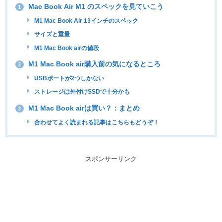
Mac Book Air M1 のスペックを見ていこう
1
M1 Mac Book Air 13インチのスペック
サイズと重量
M1 Mac Book airの値段
M1 Mac Book air購入前の気になるところ
2
USBポートが2つしかない
ストレージは外付けSSDで十分かも
M1 Mac Book airは買い？：まとめ
3
合わせてよく読まれる記事はこちらもどうぞ！
スポンサーリンク