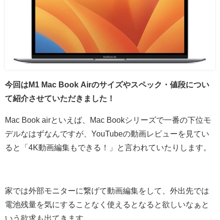
今回はM1 Mac Book Airのサイズやスペック・値段につい
て紹介させていただきました！
Mac Book airといえば、Mac Bookシリーズで一番の下位モ
デルなはずなんですが、YouTubeの動画レビューを見てい
ると「4K動画編集もできる！」と言われていたりします。
家では外部モニターに繋げて動画編集をして、外出先では
電池残量を気にすることなく使えるとなると欲しいなぁと
いう欲求も出てきます。