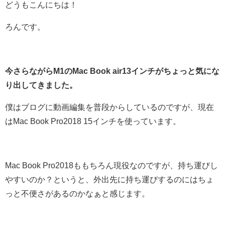
どうもこんにちは！
ろんです。
今さらながらM1のMac Book air13インチがちょっと気にな
り出してきました。
僕はブログに動画編集を普段からしているのですが、現在
はMac Book Pro2018 15インチを使っています。
Mac Book Pro2018ももちろん現役なのですが、持ち運びし
やすいのか？というと、外出先に持ち運びするのにはちょ
っと不便さがあるのかなぁと感じます。