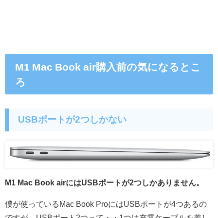
M1 Mac Book air購入前の気になるとこ
ろ
USBポートが2つしかない
M1 Mac Book airにはUSBポートが2つしかありません。
僕が使っているMac Book ProにはUSBポートが4つあるの
ですが、USBポート2つって・・1つは充電ケーブルを差し