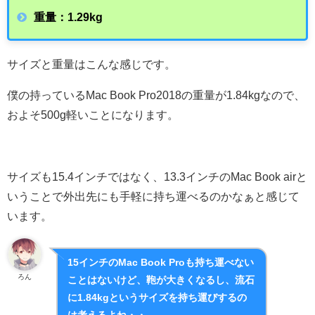
重量：1.29kg
サイズと重量はこんな感じです。
僕の持っているMac Book Pro2018の重量が1.84kgなので、
およそ500g軽いことになります。
サイズも15.4インチではなく、13.3インチのMac Book airと
いうことで外出先にも手軽に持ち運べるのかなぁと感じて
います。
15インチのMac Book Proも持ち運べない
ろん
ことはないけど、鞄が大きくなるし、流石
に1.84kgというサイズを持ち運びするの