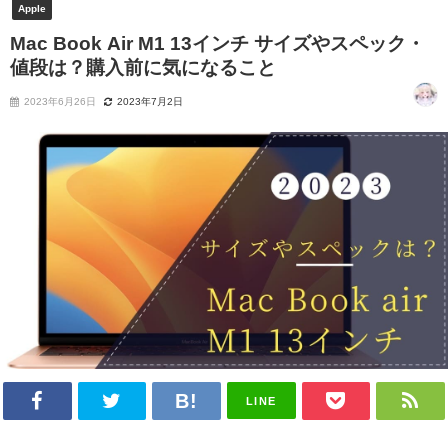
Apple
Mac Book Air M1 13インチ サイズやスペック・
値段は？購入前に気になること
2023年6月26日
2023年7月2日
LINE