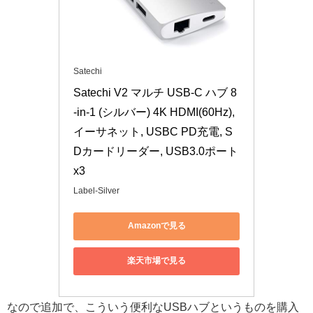
Satechi
Satechi V2 マルチ USB-C ハブ 8
-in-1 (シルバー) 4K HDMI(60Hz), 
イーサネット, USBC PD充電, S
Dカードリーダー, USB3.0ポート
x3
Label-Silver
Amazonで見る
楽天市場で見る
なので追加で、こういう便利なUSBハブというものを購入