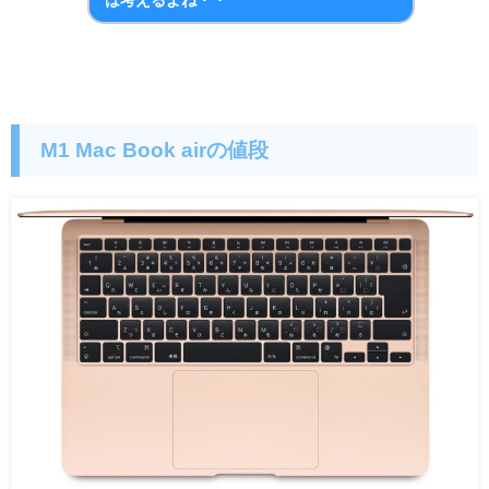
は考えるよね・・
M1 Mac Book airの値段