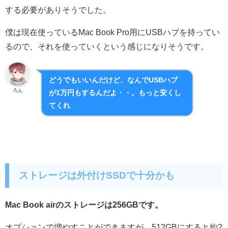
する必要がありそうでした。
僕は現在使っているMac Book Pro用にUSBハブを持ってい
るので、それを使っていくという感じになりそうです。
どうでもいいんだけど、なんでUSBハブ
ろん
が1万円もするんだよ・・。もっと安くし
てくれ
ストレージは外付けSSDで十分かも
Mac Book airのストレージは256GBです。
オプションで増やすことができますが、512GBにすると約2