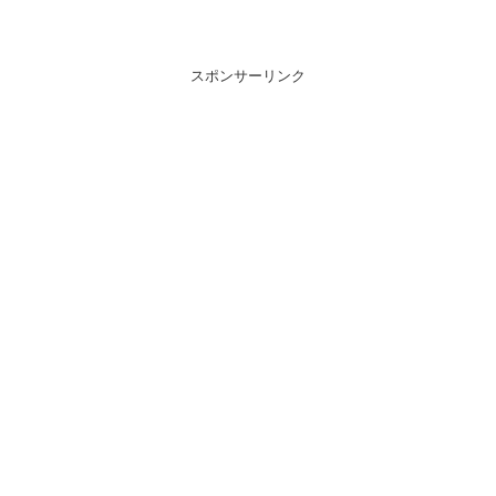
スポンサーリンク