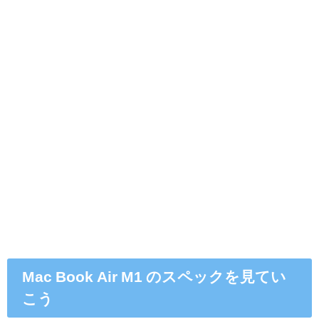
Mac Book Air M1 のスペックを見てい
こう