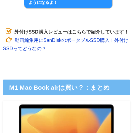
ようになるよ！
外付けSSD購入レビューはこちらで紹介しています！
動画編集用にSanDiskのポータブルSSD購入！外付け
SSDってどうなの？
M1 Mac Book airは買い？：まとめ