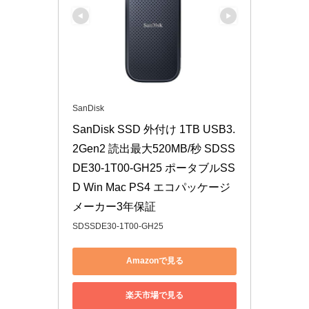
SanDisk
SanDisk SSD 外付け 1TB USB3.
2Gen2 読出最大520MB/秒 SDSS
DE30-1T00-GH25 ポータブルSS
D Win Mac PS4 エコパッケージ 
メーカー3年保証
SDSSDE30-1T00-GH25
Amazonで見る
楽天市場で見る