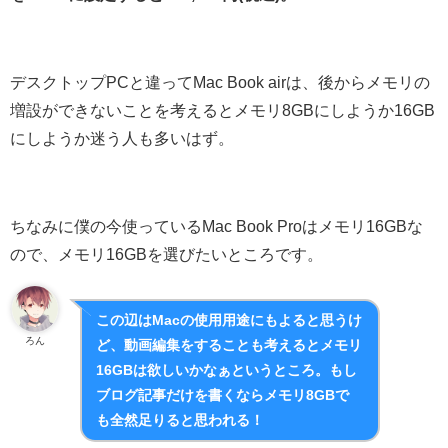
デスクトップPCと違ってMac Book airは、後からメモリの
増設ができないことを考えるとメモリ8GBにしようか16GB
にしようか迷う人も多いはず。
ちなみに僕の今使っているMac Book Proはメモリ16GBな
ので、メモリ16GBを選びたいところです。
この辺はMacの使用用途にもよると思うけ
ろん
ど、動画編集をすることも考えるとメモリ
16GBは欲しいかなぁというところ。もし
ブログ記事だけを書くならメモリ8GBで
も全然足りると思われる！