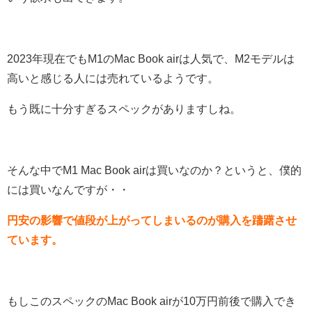
2023年現在でもM1のMac Book airは人気で、M2モデルは
高いと感じる人には売れているようです。
もう既に十分すぎるスペックがありますしね。
そんな中でM1 Mac Book airは買いなのか？というと、僕的
には買いなんですが・・
円安の影響で値段が上がってしまいるのが購入を躊躇させ
ています。
もしこのスペックのMac Book airが10万円前後で購入でき