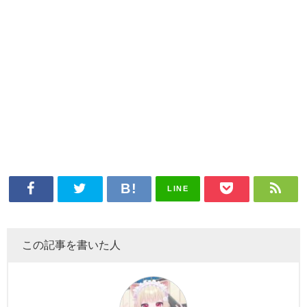
LINE
この記事を書いた人