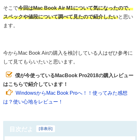
そこで
今回はMac Book Air M1について気になったので、
スペックや値段について調べて見たので紹介したい
と思い
ます。
今からMac Book Airの購入を検討している人はぜひ参考に
して見てもらいたいと思います。
僕が今使っているMacBook Pro2018の購入レビュー
はこちらで紹介しています！
WindowsからMac Book Proへ！！使ってみた感想
は？使い心地をレビュー！
目次だよ
[
非表示
]