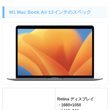
M1 Mac Book Air 13インチのスペック
Retina ディスプレイ
・1680×1050