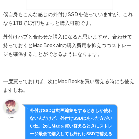
僕自身もこんな感じの外付けSSDを使っていますが、これ
なら1TBで1万円ちょっと購入可能です。
外付けハブと合わせた購入になると思いますが、合わせて
持っておくとMac Book airの購入費用を抑えつつストレー
ジも確保することができるようになります。
一度買っておけば、次にMac Bookを買い替える時にも使え
ますしね。
外付けSSDは動画編集をするときしか使わ
ろん
ないんだけど、外付けSSDはあった方がい
いね。次にMacを買い替えるときにストレ
ージ最低で購入しても外付けSSDで補える