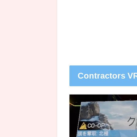
Contractor