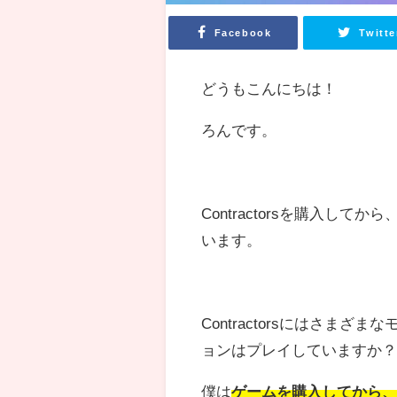
Facebook
Twitte
どうもこんにちは！
ろんです。
Contractorsを購入
います。
Contractorsにはさ
ョンはプレイしていますか
僕は
ゲームを購入してから