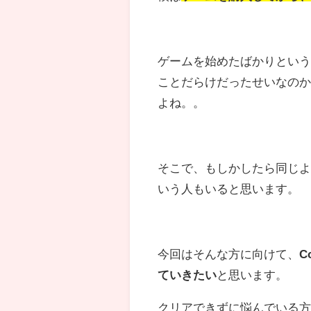
ゲームを始めたばかりとい
ことだらけだったせいなの
よね。。
そこで、もしかしたら同じ
いう人もいると思います。
今回はそんな方に向けて、
C
ていきたい
と思います。
クリアできずに悩んでいる