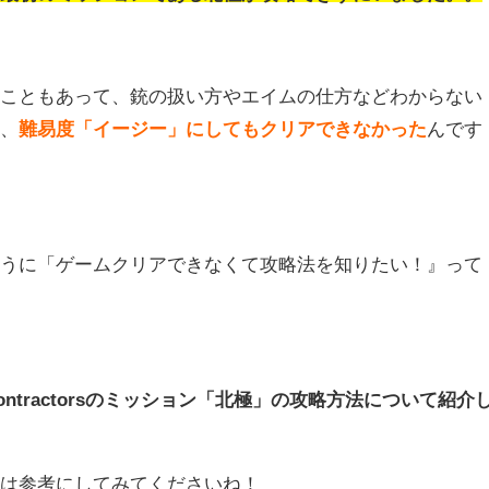
うこともあって、銃の扱い方やエイムの仕方などわからない
か、
難易度「イージー」にしてもクリアできなかった
んです
ように「ゲームクリアできなくて攻略法を知りたい！』って
ontractorsのミッション「北極」の攻略方法について紹介
方は参考にしてみてくださいね！