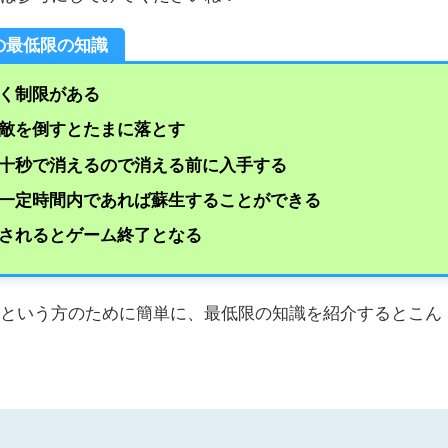
の最低限の知識
く制限がある
敵を倒すとたまに落とす
十秒で消えるので消える前に入手する
一定時間内であれば蘇生することができる
されるとゲーム終了となる
るという方のために簡単に、最低限の知識を紹介するとこん