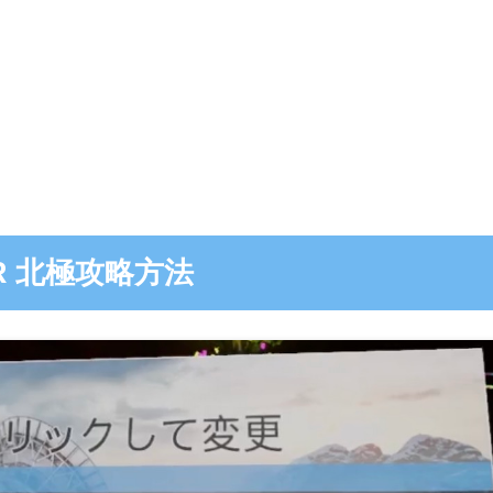
s VR 北極攻略方法