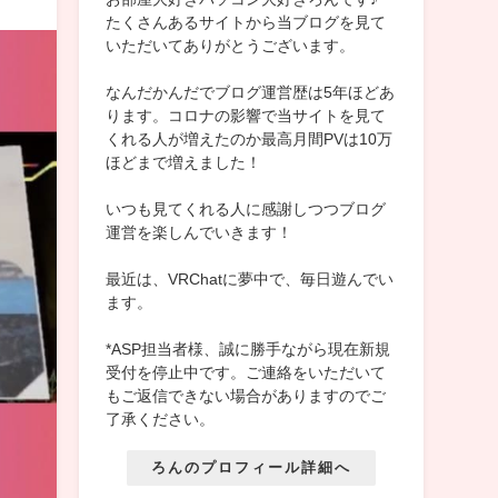
たくさんあるサイトから当ブログを見て
いただいてありがとうございます。
なんだかんだでブログ運営歴は5年ほどあ
ります。コロナの影響で当サイトを見て
くれる人が増えたのか最高月間PVは10万
ほどまで増えました！
いつも見てくれる人に感謝しつつブログ
運営を楽しんでいきます！
最近は、VRChatに夢中で、毎日遊んでい
ます。
*ASP担当者様、誠に勝手ながら現在新規
受付を停止中です。ご連絡をいただいて
もご返信できない場合がありますのでご
了承ください。
ろんのプロフィール詳細へ