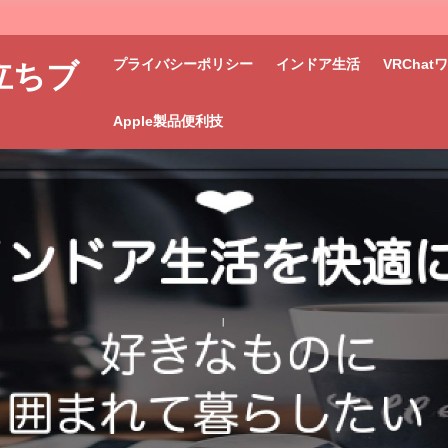
プライバシーポリシー
インドア生活
VRCha
立ちブ
Apple製品便利技