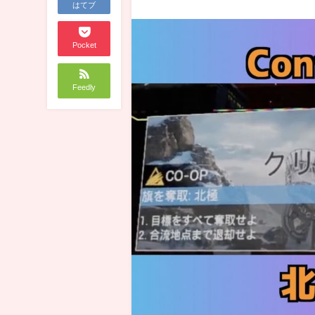
はてブ
Pocket
Feedly