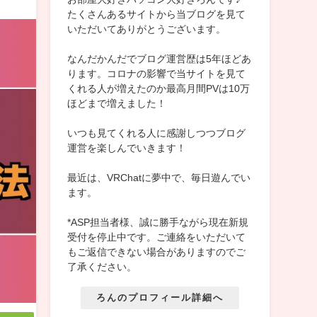
たくさんあるサイトから当ブログを見て
いただいてありがとうございます。
なんだかんだでブログ運営歴は5年ほどあ
ります。コロナの影響で当サイトを見て
くれる人が増えたのか最高月間PVは10万
ほどまで増えました！
いつも見てくれる人に感謝しつつブログ
運営を楽しんでいきます！
最近は、VRChatに夢中で、毎日遊んでい
ます。
*ASP担当者様、誠に勝手ながら現在新規
受付を停止中です。ご連絡をいただいて
もご返信できない場合がありますのでご
了承ください。
ろんのプロフィール詳細へ