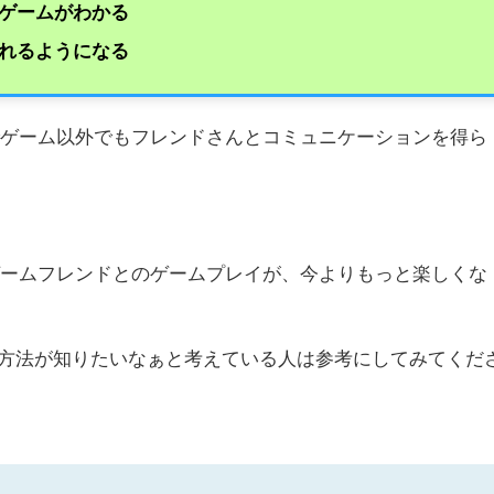
ゲームがわかる
れるようになる
でゲーム以外でもフレンドさんとコミュニケーションを得ら
ゲームフレンドとのゲームプレイが、今よりもっと楽しくな
する方法が知りたいなぁと考えている人は参考にしてみてくだ