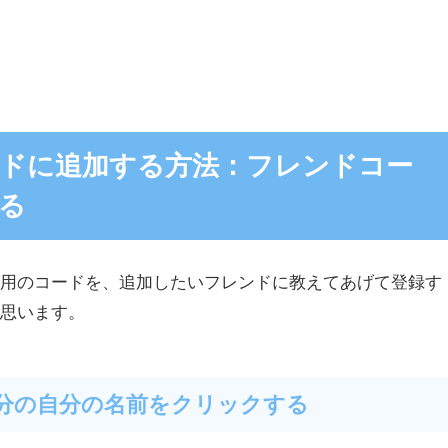
レンドに追加する方法：フレンドコー
る
録用のコードを、追加したいフレンドに教えてあげて登録す
と思います。
枠部分の自分の名前をクリックする