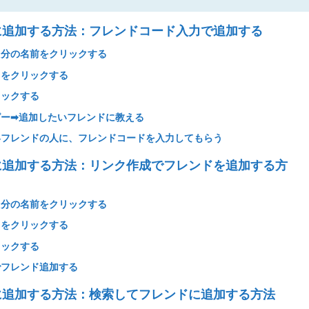
ドに追加する方法：フレンドコード入力で追加する
の自分の名前をクリックする
」をクリックする
リックする
ー➡︎追加したいフレンドに教える
いフレンドの人に、フレンドコードを入力してもらう
ドに追加する方法：リンク作成でフレンドを追加する方
の自分の名前をクリックする
」をクリックする
リックする
でフレンド追加する
ドに追加する方法：検索してフレンドに追加する方法