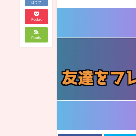
はてブ
Pocket
Feedly