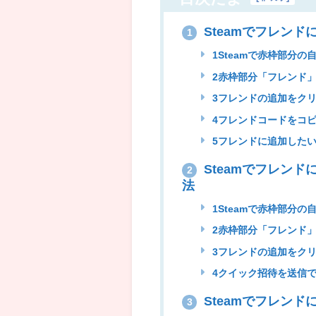
Steamでフレン
1
1Steamで赤枠部分
2赤枠部分「フレンド
3フレンドの追加をク
4フレンドコードをコピ
5フレンドに追加した
Steamでフレン
2
法
1Steamで赤枠部分
2赤枠部分「フレンド
3フレンドの追加をク
4クイック招待を送信
Steamでフレン
3