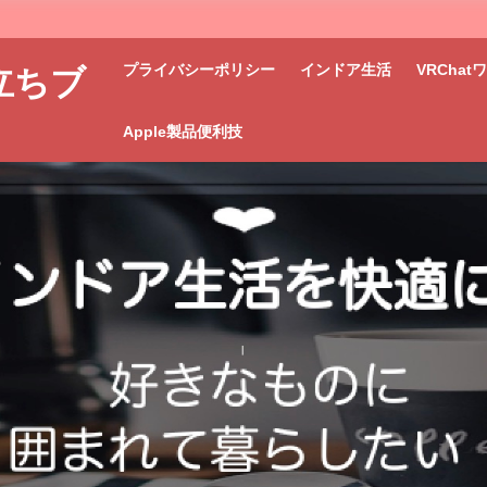
プライバシーポリシー
インドア生活
VRCha
立ちブ
Apple製品便利技