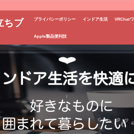
プライバシーポリシー
インドア生活
VRCha
立ちブ
Apple製品便利技