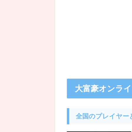
大富豪オンラ
全国のプレイヤー