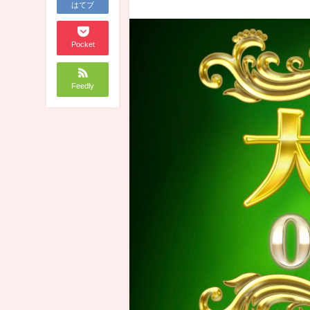
はてブ
Pocket
Feedly