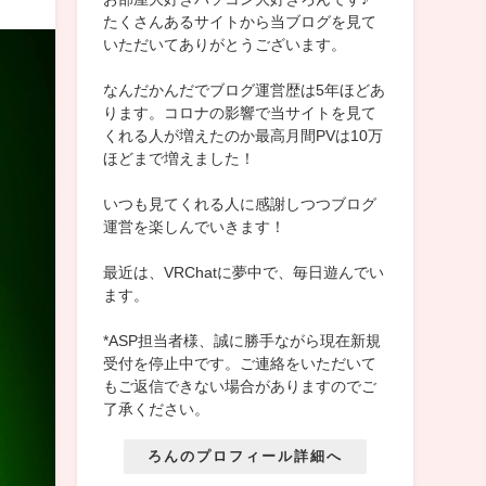
たくさんあるサイトから当ブログを見て
いただいてありがとうございます。
なんだかんだでブログ運営歴は5年ほどあ
ります。コロナの影響で当サイトを見て
くれる人が増えたのか最高月間PVは10万
ほどまで増えました！
いつも見てくれる人に感謝しつつブログ
運営を楽しんでいきます！
最近は、VRChatに夢中で、毎日遊んでい
ます。
*ASP担当者様、誠に勝手ながら現在新規
受付を停止中です。ご連絡をいただいて
もご返信できない場合がありますのでご
了承ください。
ろんのプロフィール詳細へ