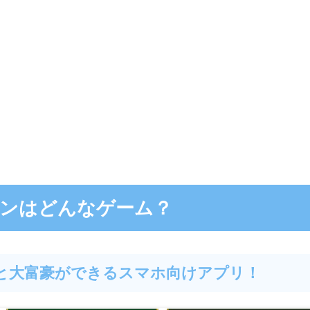
インはどんなゲーム？
と大富豪ができるスマホ向けアプリ！