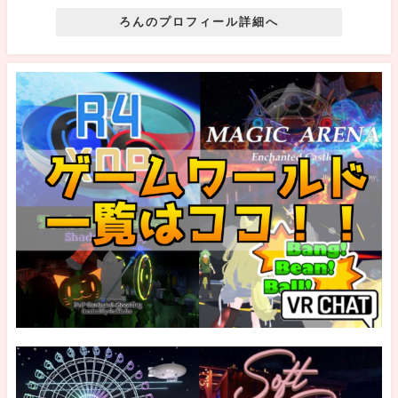
ろんのプロフィール詳細へ