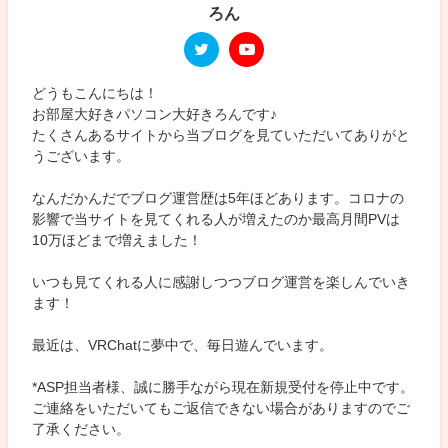
ろん
どうもこんにちは！
お部屋大好きパソコン大好きろんです♪
たくさんあるサイトから当ブログを見ていただいてありがと
うございます。
なんだかんだでブログ運営歴は5年ほどあります。コロナの
影響で当サイトを見てくれる人が増えたのか最高月間PVは
10万ほどまで増えました！
いつも見てくれる人に感謝しつつブログ運営を楽しんでいき
ます！
最近は、VRChatに夢中で、毎日遊んでいます。
*ASP担当者様、誠に勝手ながら現在新規受付を停止中です。
ご連絡をいただいてもご返信できない場合がありますのでご
了承ください。