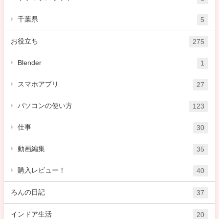
千葉県
5
お役立ち
275
Blender
1
スマホアプリ
27
パソコンの使い方
123
仕事
30
動画編集
35
購入レビュー！
40
ろんの日記
37
インドア生活
20