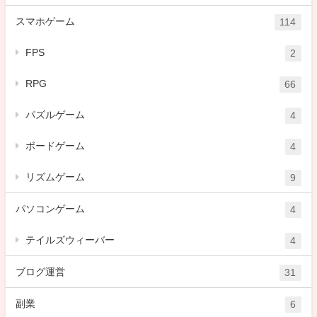
スマホゲーム
114
FPS
2
RPG
66
パズルゲーム
4
ボードゲーム
4
リズムゲーム
9
パソコンゲーム
4
テイルズウィーバー
4
ブログ運営
31
副業
6