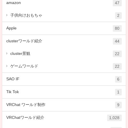
amazon
47
子供向けおもちゃ
2
Apple
80
clusterワールド紹介
44
cluster景観
22
ゲームワールド
22
SAO IF
6
Tik Tok
1
VRChat ワールド制作
9
VRChatワールド紹介
1,028