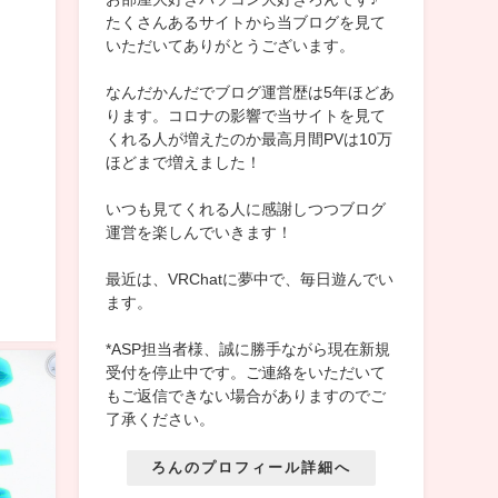
たくさんあるサイトから当ブログを見て
いただいてありがとうございます。
なんだかんだでブログ運営歴は5年ほどあ
ります。コロナの影響で当サイトを見て
くれる人が増えたのか最高月間PVは10万
ほどまで増えました！
いつも見てくれる人に感謝しつつブログ
運営を楽しんでいきます！
最近は、VRChatに夢中で、毎日遊んでい
ます。
*ASP担当者様、誠に勝手ながら現在新規
受付を停止中です。ご連絡をいただいて
もご返信できない場合がありますのでご
了承ください。
ろんのプロフィール詳細へ