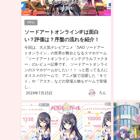
RPG
ソードアートオンラインIFは面白
い？評価は？序盤の流れを紹介！
今回は、大人気テレビアニメ「SAO ソードアー
トオンライン」の世界が舞台となるスマホゲーム
「ソードアートオンライン インテグラルファクタ
ー」のレビュー記事です。 ソードアートオンライ
ンのスマホゲームがしたい！！ っと思ってる人に
オススメのゲームで、アニメ版で活躍した「キリ
ト」や「アスナ」などの登場人物もゲームで登場
し...
ろん
2019年7月15日