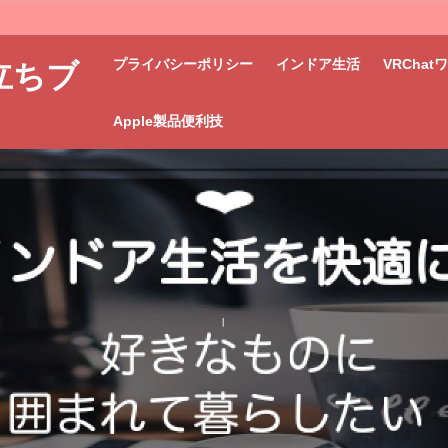
プライバシーポリシー
インドア生活
VRCha
立ちブ
Apple製品便利技