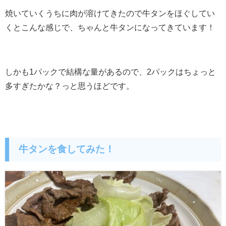
焼いていくうちに肉が溶けてきたので牛タンをほぐしてい
くとこんな感じで、ちゃんと牛タンになってきています！
しかも1パックで結構な量があるので、2パックはちょっと
多すぎたかな？っと思うほどです。
牛タンを食してみた！