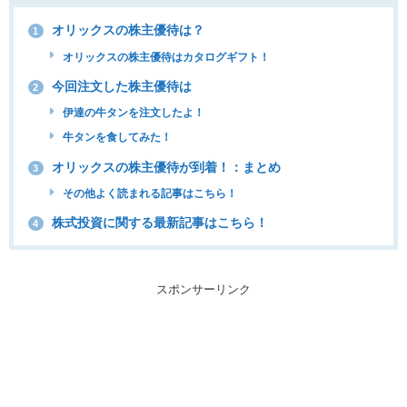
オリックスの株主優待は？
1
オリックスの株主優待はカタログギフト！
今回注文した株主優待は
2
伊達の牛タンを注文したよ！
牛タンを食してみた！
オリックスの株主優待が到着！：まとめ
3
その他よく読まれる記事はこちら！
株式投資に関する最新記事はこちら！
4
スポンサーリンク