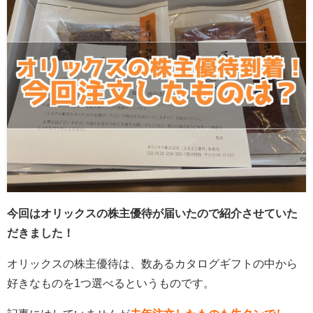
今回はオリックスの株主優待が届いたので紹介させていた
だきました！
オリックスの株主優待は、数あるカタログギフトの中から
好きなものを1つ選べるというものです。