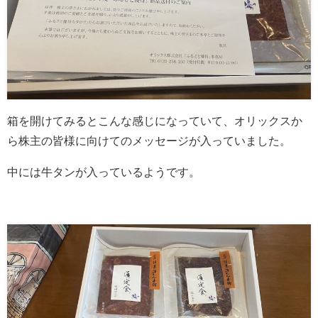
箱を開けてみるとこんな感じになっていて、オリックスか
ら株主の皆様に向けてのメッセージが入っていました。
中には牛タンが入っているようです。