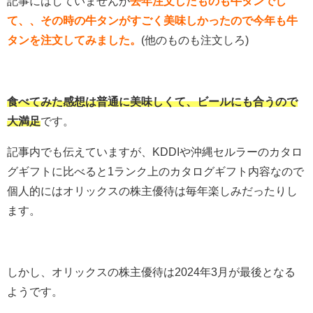
記事にはしていませんが
去年注文したものも牛タンでし
て、、その時の牛タンがすごく美味しかったので今年も牛
タンを注文してみました。
(他のものも注文しろ)
食べてみた感想は普通に美味しくて、ビールにも合うので
大満足
です。
記事内でも伝えていますが、KDDIや沖縄セルラーのカタロ
グギフトに比べると1ランク上のカタログギフト内容なので
個人的にはオリックスの株主優待は毎年楽しみだったりし
ます。
しかし、オリックスの株主優待は2024年3月が最後となる
ようです。