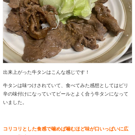
出来上がった牛タンはこんな感じです！
牛タンは味つけされていて、食べてみた感想としてはピリ
辛の味付けになっていてビールとよく合う牛タンになって
いました。
コリコリとした食感で噛めば噛むほど味が口いっぱいに広