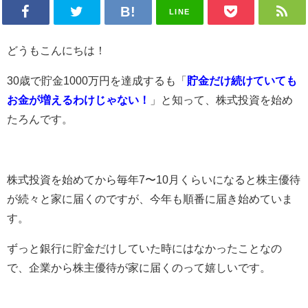
LINE
どうもこんにちは！
30歳で貯金1000万円を達成するも「
貯金だけ続けていても
お金が増えるわけじゃない！
」と知って、株式投資を始め
たろんです。
株式投資を始めてから毎年7〜10月くらいになると株主優待
が続々と家に届くのですが、今年も順番に届き始めていま
す。
ずっと銀行に貯金だけしていた時にはなかったことなの
で、企業から株主優待が家に届くのって嬉しいです。