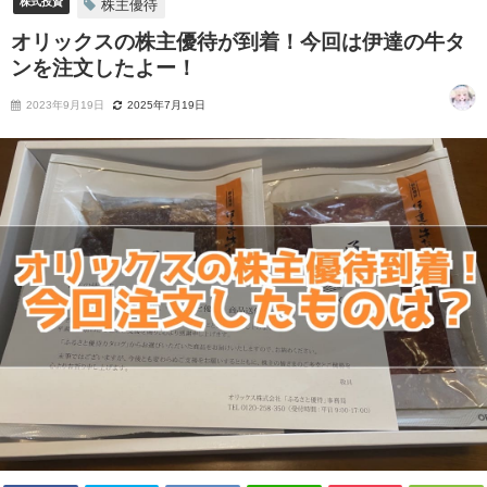
株式投資
株主優待
オリックスの株主優待が到着！今回は伊達の牛タ
ンを注文したよー！
2023年9月19日
2025年7月19日