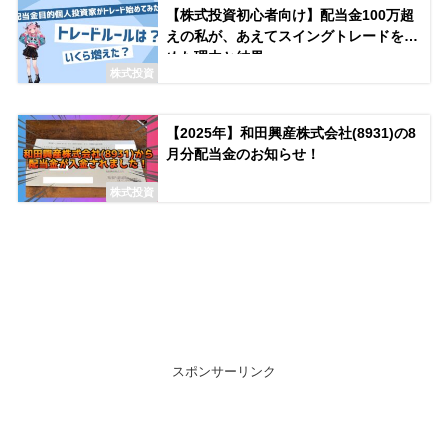
【株式投資初心者向け】配当金100万超
えの私が、あえてスイングトレードを始
めた理由と結果
株式投資
【2025年】和田興産株式会社(8931)の8
月分配当金のお知らせ！
株式投資
スポンサーリンク