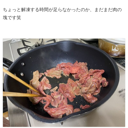
ちょっと解凍する時間が足らなかったのか、まだまだ肉の
塊です笑