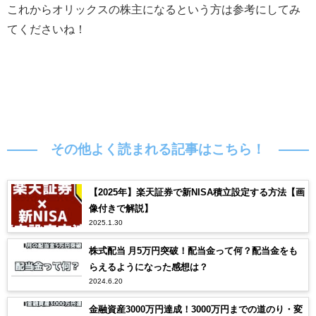
これからオリックスの株主になるという方は参考にしてみ
てくださいね！
その他よく読まれる記事はこちら！
【2025年】楽天証券で新NISA積立設定する方法【画
像付きで解説】
2025.1.30
株式配当 月5万円突破！配当金って何？配当金をも
らえるようになった感想は？
2024.6.20
金融資産3000万円達成！3000万円までの道のり・変