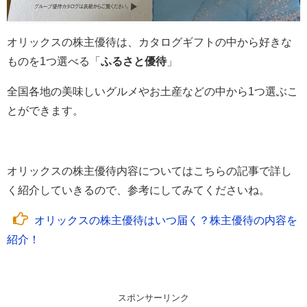
オリックスの株主優待は、カタログギフトの中から好きな
ものを1つ選べる「
ふるさと優待
」
全国各地の美味しいグルメやお土産などの中から1つ選ぶこ
とができます。
オリックスの株主優待内容についてはこちらの記事で詳し
く紹介していきるので、参考にしてみてくださいね。
オリックスの株主優待はいつ届く？株主優待の内容を
紹介！
スポンサーリンク