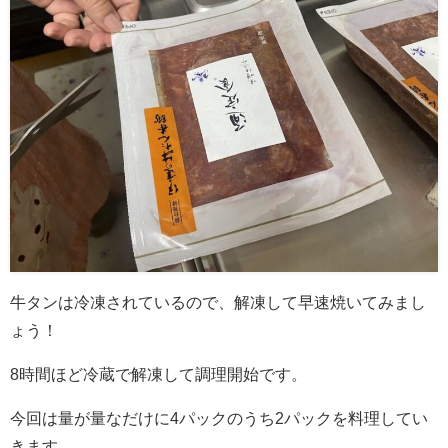
牛タンは冷凍されているので、解凍して早速焼いてみまし
ょう！
8時間ほど冷蔵で解凍して調理開始です。
今回は量が量なだけに4パックのうち2パックを料理してい
きます。