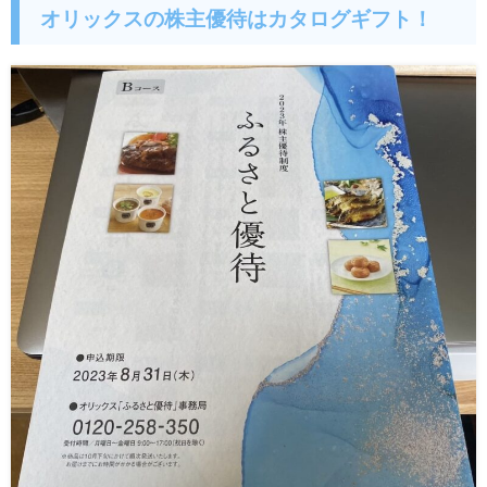
オリックスの株主優待はカタログギフト！