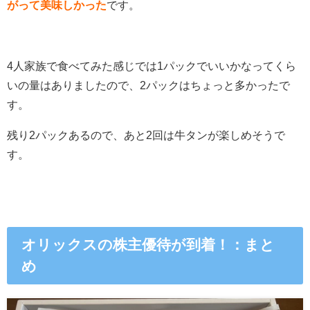
がって美味しかった
です。
4人家族で食べてみた感じでは1パックでいいかなってくら
いの量はありましたので、2パックはちょっと多かったで
す。
残り2パックあるので、あと2回は牛タンが楽しめそうで
す。
オリックスの株主優待が到着！：まと
め