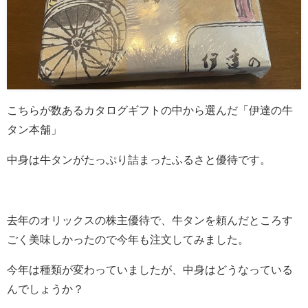
こちらが数あるカタログギフトの中から選んだ「伊達の牛
タン本舗」
中身は牛タンがたっぷり詰まったふるさと優待です。
去年のオリックスの株主優待で、牛タンを頼んだところす
ごく美味しかったので今年も注文してみました。
今年は種類が変わっていましたが、中身はどうなっている
んでしょうか？