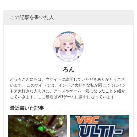
この記事を書いた人
ろん
どうもこんにちは。当サイトに訪問していただきありがとうござ
います。 このサイトでは、インドア大好きな私が同じようにイン
ドア大好きな人向けに、アニメやゲーム・気になったことを紹介
していきます。ここ最近はVRゲームに夢中になっています
最近書いた記事