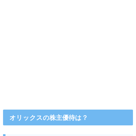
オリックスの株主優待は？