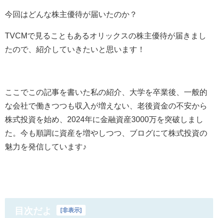
今回はどんな株主優待が届いたのか？
TVCMで見ることもあるオリックスの株主優待が届きまし
たので、紹介していきたいと思います！
ここでこの記事を書いた私の紹介、大学を卒業後、一般的
な会社で働きつつも収入が増えない、老後資金の不安から
株式投資を始め、2024年に金融資産3000万を突破しまし
た。今も順調に資産を増やしつつ、ブログにて株式投資の
魅力を発信しています♪
目次だよ
[
非表示
]