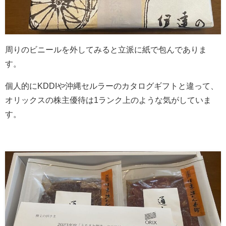
周りのビニールを外してみると立派に紙で包んでありま
す。
個人的にKDDIや沖縄セルラーのカタログギフトと違って、
オリックスの株主優待は1ランク上のような気がしていま
す。