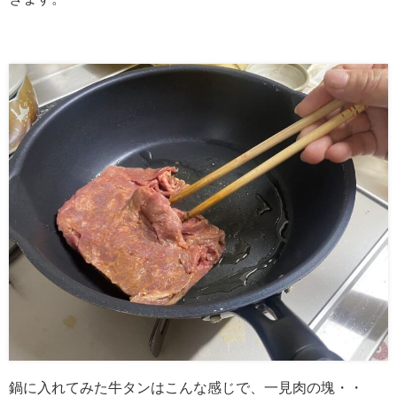
鍋に入れてみた牛タンはこんな感じで、一見肉の塊・・