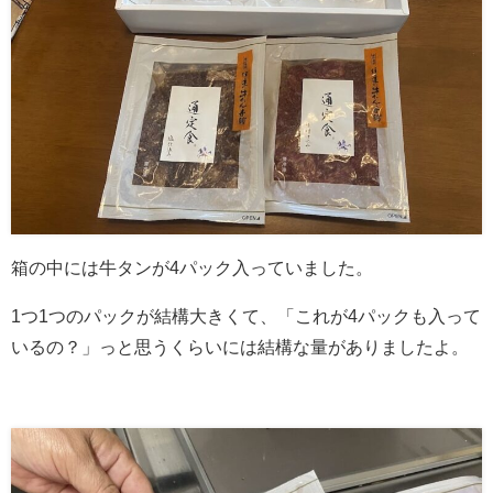
箱の中には牛タンが4パック入っていました。
1つ1つのパックが結構大きくて、「これが4パックも入って
いるの？」っと思うくらいには結構な量がありましたよ。