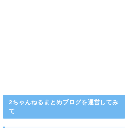
2ちゃんねるまとめブログを運営してみ
て