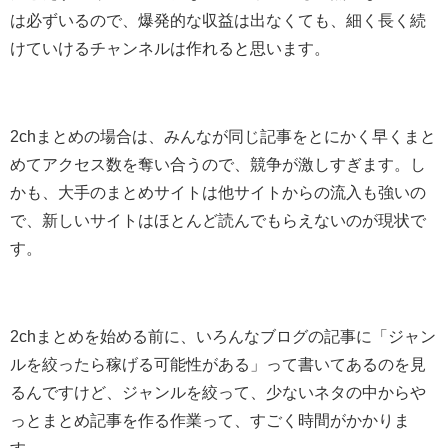
は必ずいるので、爆発的な収益は出なくても、細く長く続
けていけるチャンネルは作れると思います。
2chまとめの場合は、みんなが同じ記事をとにかく早くまと
めてアクセス数を奪い合うので、競争が激しすぎます。し
かも、大手のまとめサイトは他サイトからの流入も強いの
で、新しいサイトはほとんど読んでもらえないのが現状で
す。
2chまとめを始める前に、いろんなブログの記事に「ジャン
ルを絞ったら稼げる可能性がある」って書いてあるのを見
るんですけど、ジャンルを絞って、少ないネタの中からや
っとまとめ記事を作る作業って、すごく時間がかかりま