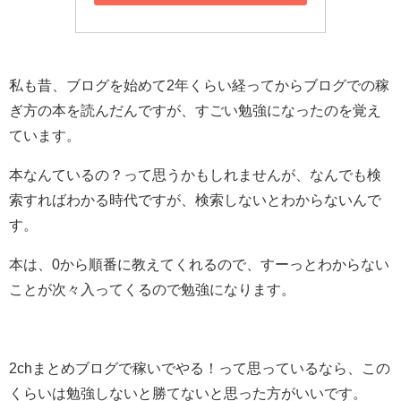
私も昔、ブログを始めて2年くらい経ってからブログでの稼
ぎ方の本を読んだんですが、すごい勉強になったのを覚え
ています。
本なんているの？って思うかもしれませんが、なんでも検
索すればわかる時代ですが、検索しないとわからないんで
す。
本は、0から順番に教えてくれるので、すーっとわからない
ことが次々入ってくるので勉強になります。
2chまとめブログで稼いでやる！って思っているなら、この
くらいは勉強しないと勝てないと思った方がいいです。