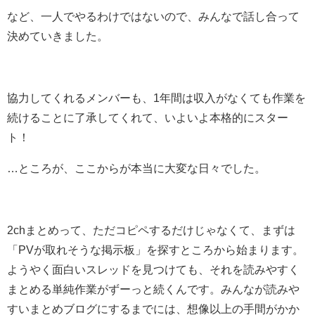
など、一人でやるわけではないので、みんなで話し合って
決めていきました。
協力してくれるメンバーも、1年間は収入がなくても作業を
続けることに了承してくれて、いよいよ本格的にスター
ト！
…ところが、ここからが本当に大変な日々でした。
2chまとめって、ただコピペするだけじゃなくて、まずは
「PVが取れそうな掲示板」を探すところから始まります。
ようやく面白いスレッドを見つけても、それを読みやすく
まとめる単純作業がずーっと続くんです。みんなが読みや
すいまとめブログにするまでには、想像以上の手間がかか