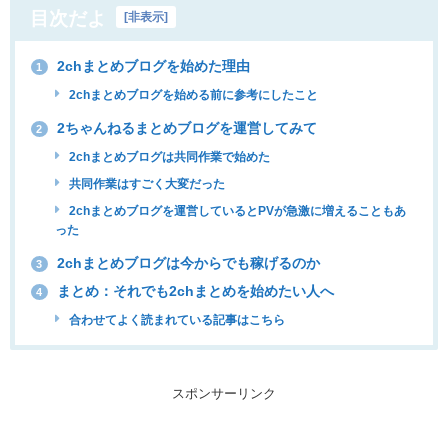
目次だよ
[
非表示
]
2chまとめブログを始めた理由
1
2chまとめブログを始める前に参考にしたこと
2ちゃんねるまとめブログを運営してみて
2
2chまとめブログは共同作業で始めた
共同作業はすごく大変だった
2chまとめブログを運営しているとPVが急激に増えることもあ
った
2chまとめブログは今からでも稼げるのか
3
まとめ：それでも2chまとめを始めたい人へ
4
合わせてよく読まれている記事はこちら
スポンサーリンク