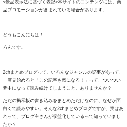
<景品表示法に基づく表記>本サイトのコンテンツには、商
品プロモーションが含まれている場合があります。
どうもこんにちは！
ろんです。
2chまとめブログって、いろんなジャンルの記事があって、
一度見始めると「この記事も気になる！」って、ついつい
夢中になって読み続けてしまうこと、ありませんか？
ただの掲示板の書き込みをまとめただけなのに、なぜか面
白くて読みやすい。そんな2chまとめブログですが、実はあ
れって、ブログ主さんが
収益化している
って知っていまし
たか？