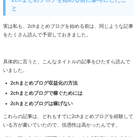
と
実は私も、2chまとめブログを始める前は、同じような記事
をたくさん読んで予習しておきました。
具体的に言うと、こんなタイトルの記事をひたすら読んで
いました。
2chまとめブログ収益化の方法
2chまとめブログで稼ぐためには
2chまとめブログは稼げない
これらの記事は、どれもすでに2chまとめブログを経験して
いる方が書いていたので、信憑性は高かったんです。