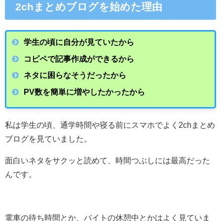
2chまとめブログを始めた理由
学生の頃に自分が見ていたから
コピペで記事作成ができるから
ネタに困らなそうだったから
PV数を簡単に増やしたかったから
私は学生の頃、通学時間や寝る前にスマホでよく2chまとめ
ブログを見ていました。
面白いネタをサクッと読めて、時間つぶしには最高だった
んです。
電車の待ち時間とか、バイトの休憩中とかはよく見ていま