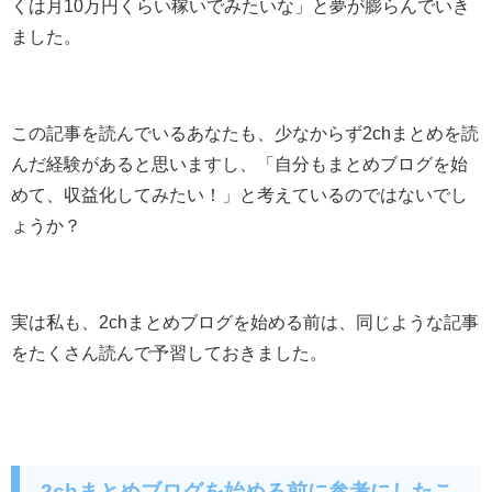
くは月10万円くらい稼いでみたいな」と夢が膨らんでいき
ました。
この記事を読んでいるあなたも、少なからず2chまとめを読
んだ経験があると思いますし、「自分もまとめブログを始
めて、収益化してみたい！」と考えているのではないでし
ょうか？
実は私も、2chまとめブログを始める前は、同じような記事
をたくさん読んで予習しておきました。
2chまとめブログを始める前に参考にしたこ