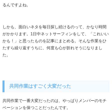
るんですよね。
しかも、面白いネタを毎日探し続けるのって、かなり時間
がかかります。1日中ネットサーフィンをして、「これいい
かも！」と思ったものを記事にまとめる。そんな作業をひ
たすら繰り返すうちに、何度も心が折れそうになりまし
た。
共同作業はすごく大変だった
共同作業で一番大変だったのは、やっぱり
メンバーのモチ
ベーションを保つこと
だったんです。