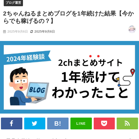
ブログ運営
2ちゃんねるまとめブログを1年続けた結果【今か
らでも稼げるの？】
2025年9月6日
2025年9月6日
LINE