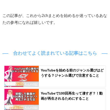
この記事が、これから2chまとめを始めるか迷っているあな
たの参考になれば嬉しいです。
合わせてよく読まれている記事はこちら
YouTubeを始める前のジャンル選びはど
うする？ジャンル選びで注意すること
ろんの日記
YouTubeで100回再生って凄すぎ？！動
画が再生されるためにすること
ろんの日記