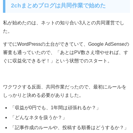
2chまとめブログは共同作業で始めた
私が始めたのは、ネットの知り合い3人との共同運営でし
た。
すでにWordPressの土台ができていて、Google AdSenseの
審査も通っていたので、「あとはPV数さえ増やせれば、す
ぐに収益化できるぞ！」という状態でのスタート。
ワクワクする反面、共同作業だったので、最初にルールを
しっかりと決める必要がありました。
「収益が0円でも、1年間は頑張れるか？」
「どんなネタを扱うか？」
「記事作成のルールや、投稿する順番はどうするか？」