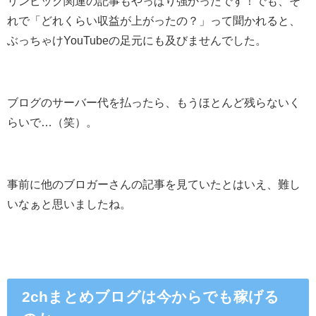
リンピック関連の記事もやっぱり強かったです！でも、そ
れで「どれくらい収益が上がったの？」って聞かれると、
ぶっちゃけYouTubeの足元にも及びませんでした
。
ブログのサーバー代を払ったら、もうほとんど残らないく
らいで…（笑）。
事前に他のブロガーさんの記事を見ていたとはいえ、難し
いなぁと思いましたね。
2chまとめブログは今からでも稼げる