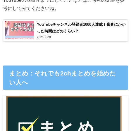
YouTubeの収益化までにしたことなどはこちらの記事を参
考にしてみてくださいね。
YouTubeチャンネル登録者1000人達成！審査にかか
った時間はどのくらい？
2021.9.29
まとめ：それでも2chまとめを始めた
い人へ