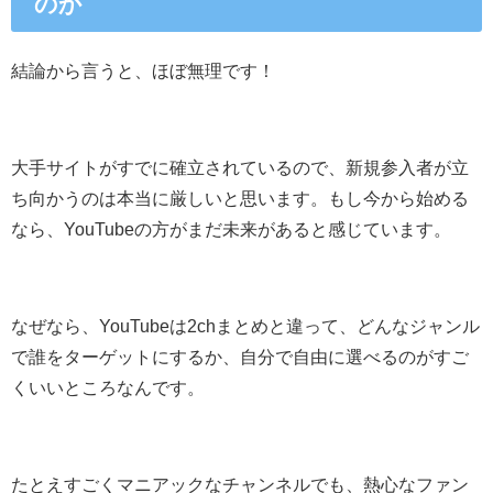
のか
結論から言うと、ほぼ無理です！
大手サイトがすでに確立されているので、新規参入者が立
ち向かうのは本当に厳しいと思います。もし今から始める
なら、
YouTubeの方がまだ未来がある
と感じています。
なぜなら、YouTubeは2chまとめと違って、どんなジャンル
で誰をターゲットにするか、自分で自由に選べるのがすご
くいいところなんです。
たとえすごくマニアックなチャンネルでも、熱心なファン