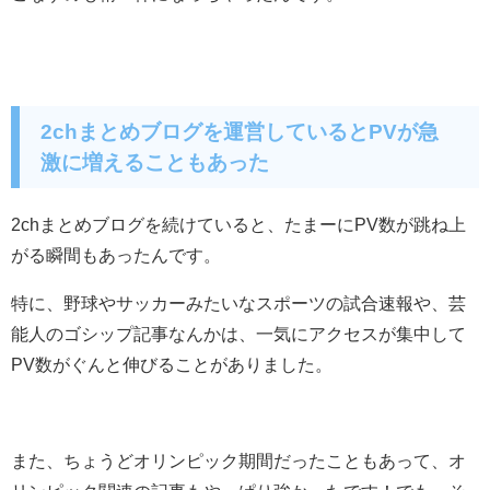
2chまとめブログを運営しているとPVが急
激に増えることもあった
2chまとめブログを続けていると、たまーにPV数が跳ね上
がる瞬間もあったんです。
特に、野球やサッカーみたいなスポーツの試合速報や、芸
能人のゴシップ記事なんかは、一気にアクセスが集中して
PV数がぐんと伸びることがありました。
また、ちょうどオリンピック期間だったこともあって、オ