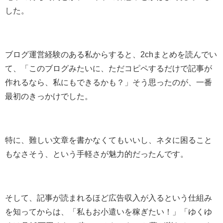
した。
ブログ運営経験のある私からすると、2chまとめを読んでい
て、「このブログみたいに、ただコピペするだけで記事が
作れるなら、私にもできるかも？」そう思ったのが、一番
最初のきっかけでした。
特に、難しい文章を書かなくてもいいし、ネタに困ること
もなさそう、という手軽さが魅力的だったんです。
そして、記事が読まれるほど広告収入が入るという仕組み
を知ってからは、「私もお小遣いを稼ぎたい！」「ゆくゆ