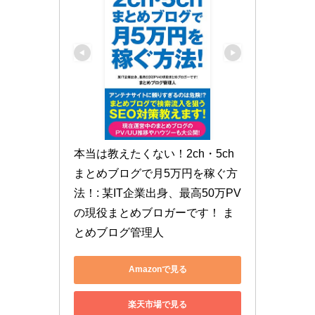
本当は教えたくない！2ch・5ch
まとめブログで月5万円を稼ぐ方
法！: 某IT企業出身、最高50万PV
の現役まとめブロガーです！ ま
とめブログ管理人
Amazonで見る
楽天市場で見る