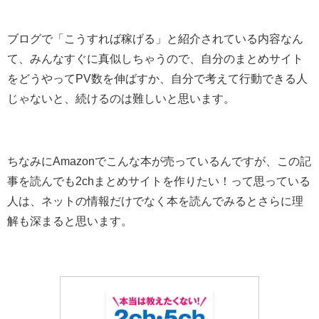
ブログで「こうすれば稼げる」と紹介されている内容なん
て、みんなすぐに真似しちゃうので、自分のまとめサイト
をどうやってPV数を伸ばすか、自分で考えて行動できる人
じゃないと、続けるのは難しいと思います。
ちなみにAmazonでこんな本が売っているんですが、この記
事を読んでも2chまとめサイトを作りたい！って思っている
人は、ネットの情報だけでなく本を読んでみるとさらに理
解も深まると思います。