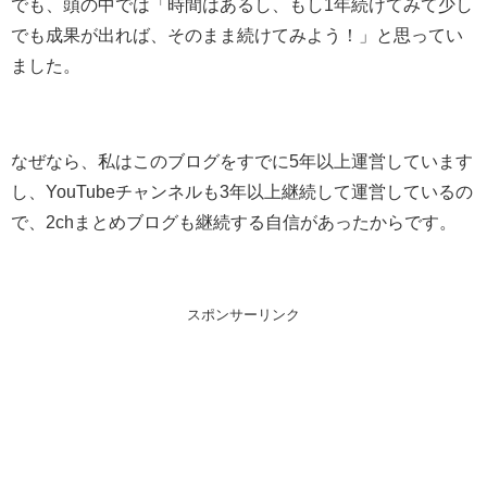
でも、頭の中では「時間はあるし、もし1年続けてみて少し
でも成果が出れば、そのまま続けてみよう！」と思ってい
ました。
なぜなら、私はこのブログをすでに5年以上運営しています
し、YouTubeチャンネルも3年以上継続して運営しているの
で、2chまとめブログも継続する自信があったからです。
スポンサーリンク