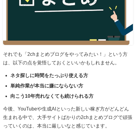
それでも「2chまとめブログをやってみたい！」という方
は、以下の点を覚悟しておくといいかもしれません。
ネタ探しに時間をたっぷり使える方
単純作業が本当に嫌にならない方
向こう10年売れなくても続けられる方
今後、YouTubeや生成AIといった新しい稼ぎ方がどんどん
生まれる中で、大手サイトばかりの2chまとめブログで頑張
っていくのは、本当に厳しいなと感じています。