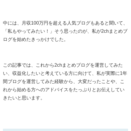
中には、月収100万円を超える人気ブログもあると聞いて、
「私もやってみたい！」そう思ったのが、私が2chまとめブ
ログを始めたきっかけでした。
この記事では、これから2chまとめブログを運営してみた
い、収益化したいと考えている方に向けて、私が実際に1年
間ブログを運営してみた経験から、大変だったことや、こ
れから始める方へのアドバイスをたっぷりとお伝えしてい
きたいと思います。