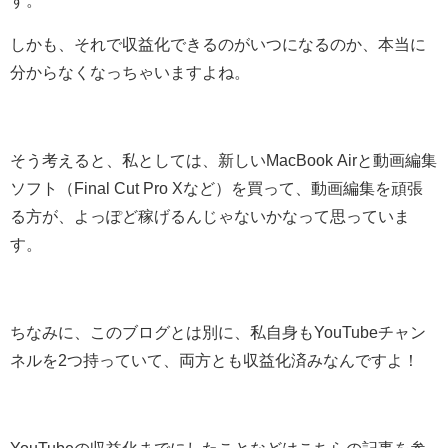
す。
しかも、それで収益化できるのがいつになるのか、本当に
分からなくなっちゃいますよね。
そう考えると、私としては、新しいMacBook Airと動画編集
ソフト（Final Cut Pro Xなど）を買って、動画編集を頑張
る方が、よっぽど稼げるんじゃないかなって思っていま
す。
ちなみに、このブログとは別に、私自身もYouTubeチャン
ネルを2つ持っていて、両方とも収益化済みなんですよ！