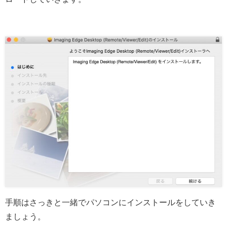
手順はさっきと一緒でパソコンにインストールをしていき
ましょう。