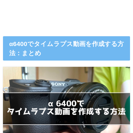
α6400でタイムラプス動画を作成する方
法：まとめ