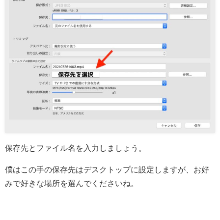
保存先とファイル名を入力しましょう。
僕はこの手の保存先はデスクトップに設定しますが、お好
みで好きな場所を選んでくださいね。