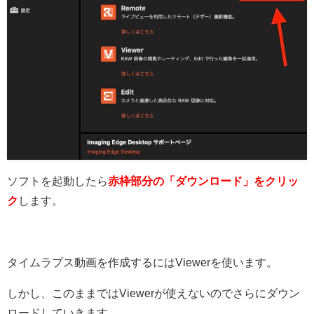
ソフトを起動したら
赤枠部分の「ダウンロード」をクリッ
ク
します。
タイムラプス動画を作成するにはViewerを使います。
しかし、このままではViewerが使えないのでさらにダウン
ロードしていきます。