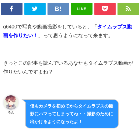
LINE
α6400で写真や動画撮影をしていると、「
タイムラプス動
画を作りたい！
」って思うようになって来ます。
きっとこの記事を読んでいるあなたもタイムラプス動画が
作りたいんですよね？
僕もカメラを初めてからタイムラプスの撮
ろん
影にハマってしまってね・・撮影のために
出かけるようになったよ！