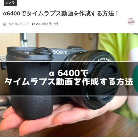
カメラ
α6400でタイムラプス動画を作成する方法！
2021年7月27日
2021年7月27日