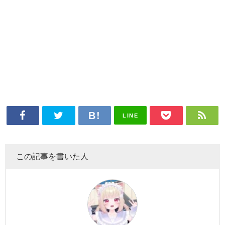
LINE
この記事を書いた人