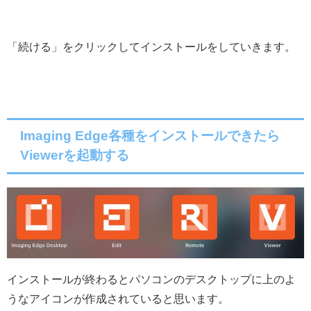
「続ける」をクリックしてインストールをしていきます。
Imaging Edge各種をインストールできたら
Viewerを起動する
インストールが終わるとパソコンのデスクトップに上のよ
うなアイコンが作成されていると思います。