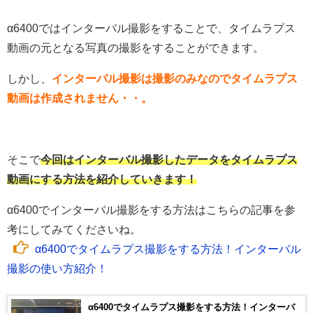
α6400ではインターバル撮影をすることで、タイムラプス
動画の元となる写真の撮影をすることができます。
しかし、
インターバル撮影は撮影のみなのでタイムラプス
動画は作成されません・・。
そこで
今回はインターバル撮影したデータをタイムラプス
動画にする方法を紹介していきます！
α6400でインターバル撮影をする方法はこちらの記事を参
考にしてみてくださいね。
α6400でタイムラプス撮影をする方法！インターバル
撮影の使い方紹介！
α6400でタイムラプス撮影をする方法！インターバ