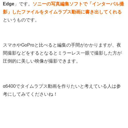
Edge
」です。
ソニーの写真編集ソフトで「インターバル撮
影」したファイルをタイムラプス動画に書き出してくれる
というものです。
スマホやGoProと比べると編集の手間がかかりますが、夜
間撮影などをするとなるとミラーレス一眼で撮影した方が
圧倒的に美しい映像が撮影できます。
α6400でタイムラプス動画を作りたいと考えている人は参
考にしてみてくださいね！