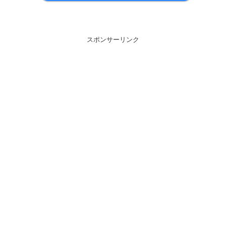
スポンサーリンク