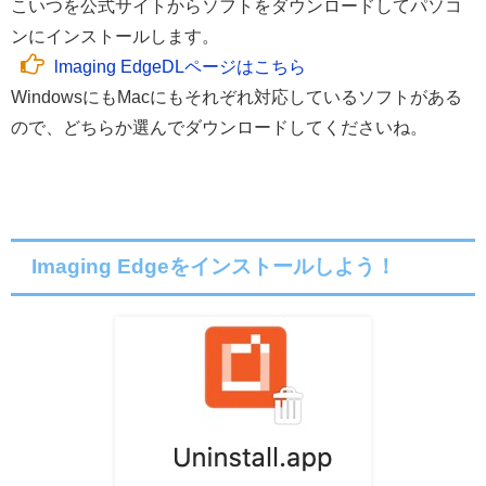
こいつを公式サイトからソフトをダウンロードしてパソコ
ンにインストールします。
lmaging EdgeDLページはこちら
WindowsにもMacにもそれぞれ対応しているソフトがある
ので、どちらか選んでダウンロードしてくださいね。
Imaging Edgeをインストールしよう！