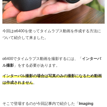
今回はα6400を使ってタイムラプス動画を作成する方法に
ついて紹介して来ました。
α6400でタイムラプス動画を撮影するには、「
インターバ
ル撮影
」をする必要があります。
インターバル撮影の場合は写真のみの撮影になるため動画
は作成されません
。
そこで登場するのが今回記事内で紹介した「
Imaging