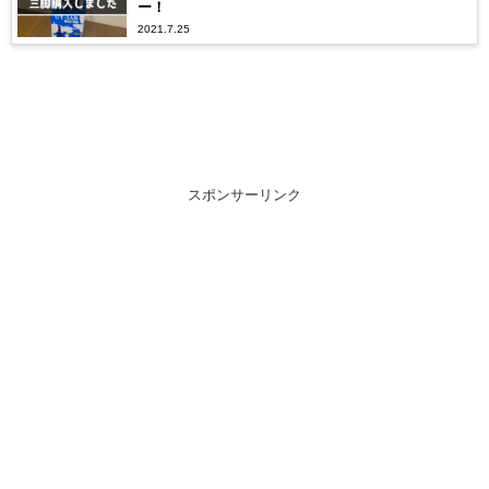
ー！
2021.7.25
スポンサーリンク