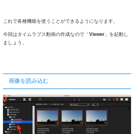
これで各種機能を使うことができるようになります。
今回はタイムラプス動画の作成なので「
Viewer
」を起動し
ましょう。
画像を読み込む