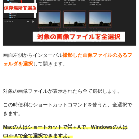
画面左側からインターバル
撮影した画像ファイルのあるフ
ォルダを選択
して開きます。
対象の画像ファイルが表示されたら全て選択します。
この時便利なショートカットコマンドを使うと、全選択で
きます。
Macの人はショートカットで⌘＋Aで、Windowsの人は
Ctrl+Aで全て選択できますよ。