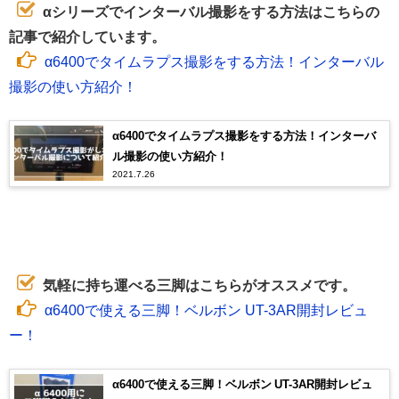
αシリーズでインターバル撮影をする方法はこちらの
記事で紹介しています。
α6400でタイムラプス撮影をする方法！インターバル
撮影の使い方紹介！
α6400でタイムラプス撮影をする方法！インターバ
ル撮影の使い方紹介！
2021.7.26
気軽に持ち運べる三脚はこちらがオススメです。
α6400で使える三脚！ベルボン UT-3AR開封レビュ
ー！
α6400で使える三脚！ベルボン UT-3AR開封レビュ