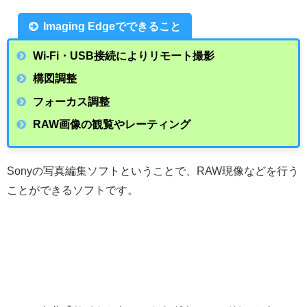
Imaging Edgeでできること
Wi-Fi・USB接続によりリモート撮影
構図調整
フォーカス調整
RAW画像の観覧やレーティング
Sonyの写真編集ソフトということで、RAW現像などを行う
ことができるソフトです。