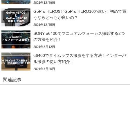
2021年12月9日
GoPro HERO9とGoPro HERO10の違い！初めて買
うならどっちが良いの？
2021年12月5日
SONY α6400でマニュアルフォーカス撮影する2つ
の方法を紹介！
2021年8月12日
α6400でタイムラプス撮影をする方法！インターバ
ル撮影の使い方紹介！
2021年7月26日
関連記事