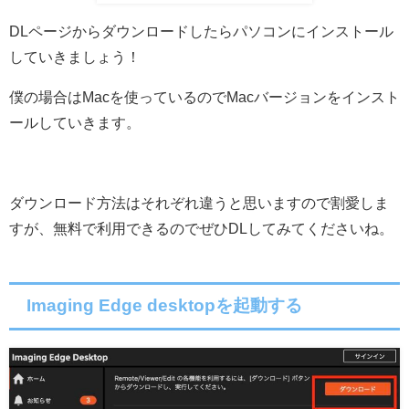
DLページからダウンロードしたらパソコンにインストール
していきましょう！
僕の場合はMacを使っているのでMacバージョンをインスト
ールしていきます。
ダウンロード方法はそれぞれ違うと思いますので割愛しま
すが、無料で利用できるのでぜひDLしてみてくださいね。
Imaging Edge desktopを起動する