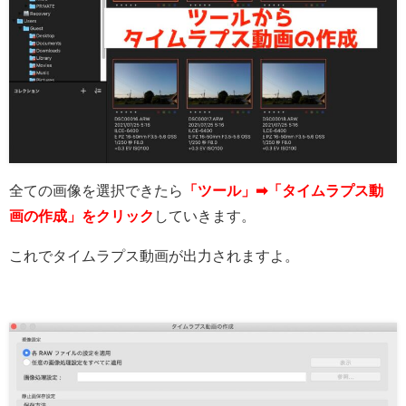
全ての画像を選択できたら
「ツール」➡︎「タイムラプス動
画の作成」をクリック
していきます。
これでタイムラプス動画が出力されますよ。