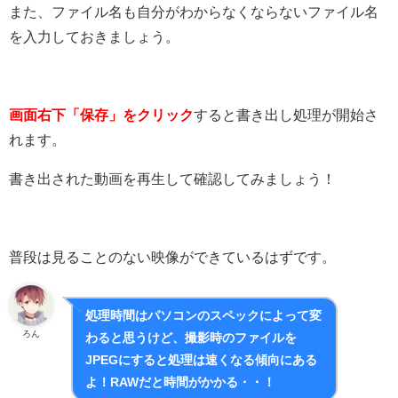
また、ファイル名も自分がわからなくならないファイル名
を入力しておきましょう。
画面右下「保存」をクリック
すると書き出し処理が開始さ
れます。
書き出された動画を再生して確認してみましょう！
普段は見ることのない映像ができているはずです。
処理時間はパソコンのスペックによって変
ろん
わると思うけど、撮影時のファイルを
JPEGにすると処理は速くなる傾向にある
よ！RAWだと時間がかかる・・！